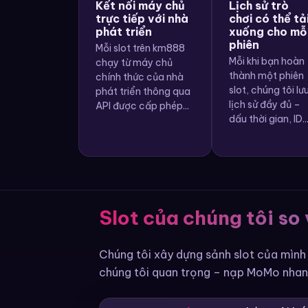
Kết nối máy chủ
Lịch sử trò
trực tiếp với nhà
chơi có thể tả
phát triển
xuống cho mỗ
phiên
Mỗi slot trên km888
Mỗi khi bạn hoàn
chạy từ máy chủ
thành một phiên
chính thức của nhà
slot, chúng tôi lư
phát triển thông qua
lịch sử đầy đủ –
API được cấp phép...
dấu thời gian, ID..
Slot của chúng tôi so 
Chúng tôi xây dựng sảnh slot của mình 
chúng tôi quan trọng – nạp MoMo nhanh