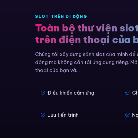
SLOT TRÊN DI ĐỘNG
Toàn bộ thư viện slo
trên điện thoại của 
Chúng tôi xây dựng sảnh slot của mình để c
động mà không cần tải ứng dụng riêng. M
thoại của bạn và...
Điều khiển cảm ứng
Ch
Lưu tiến trình
Nạ