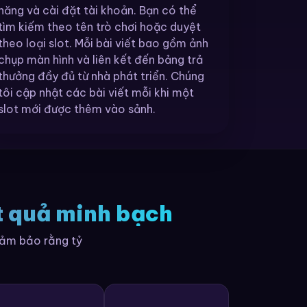
năng và cài đặt tài khoản. Bạn có thể
tìm kiếm theo tên trò chơi hoặc duyệt
theo loại slot. Mỗi bài viết bao gồm ảnh
chụp màn hình và liên kết đến bảng trả
thưởng đầy đủ từ nhà phát triển. Chúng
tôi cập nhật các bài viết mỗi khi một
slot mới được thêm vào sảnh.
ết quả minh bạch
 đảm bảo rằng tỷ