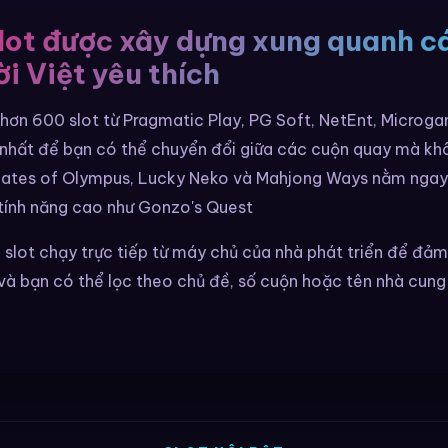
slot được xây dựng xung quanh c
i Việt yêu thích
 hơn 600 slot từ Pragmatic Play, PG Soft, NetEnt, Microga
nhất để bạn có thể chuyển đổi giữa các cuộn quay mà khôn
ates of Olympus, Lucky Neko và Mahjong Ways nằm ngay
tính năng cao như Gonzo's Quest
slot chạy trực tiếp từ máy chủ của nhà phát triển để đảm 
và bạn có thể lọc theo chủ đề, số cuộn hoặc tên nhà cung