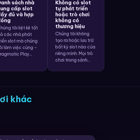
anh sách nhà
Không có slot
ung cấp slot
tự phát triển
ầy đủ và hợp
hoặc trò chơi
đồng
không có
thương hiệu
húng tôi liệt kê tất
Chúng tôi không
ả các nhà phát
tạo ra hoặc lưu trữ
riển slot mà chúng
bất kỳ slot nào của
ôi làm việc cùng –
riêng mình. Mọi trò
ragmatic Play...
chơi trong sảnh...
nơi khác