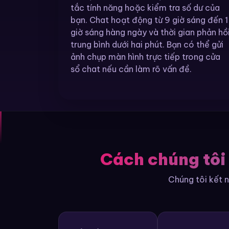
tắc tính năng hoặc kiểm tra số dư của
bạn. Chat hoạt động từ 9 giờ sáng đến 1
giờ sáng hàng ngày và thời gian phản hồ
trung bình dưới hai phút. Bạn có thể gửi
ảnh chụp màn hình trực tiếp trong cửa
sổ chat nếu cần làm rõ vấn đề.
Cách chúng tôi 
Chúng tôi kết n