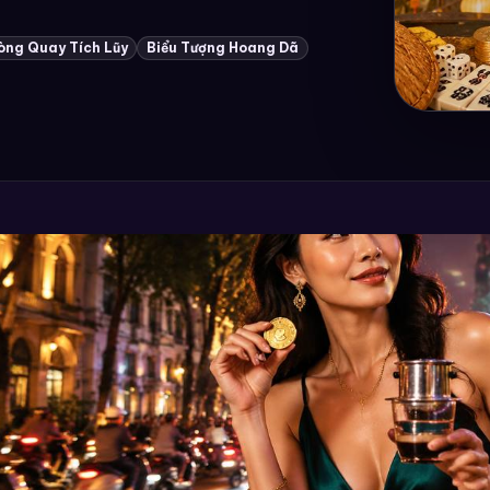
òng Quay Tích Lũy
Biểu Tượng Hoang Dã