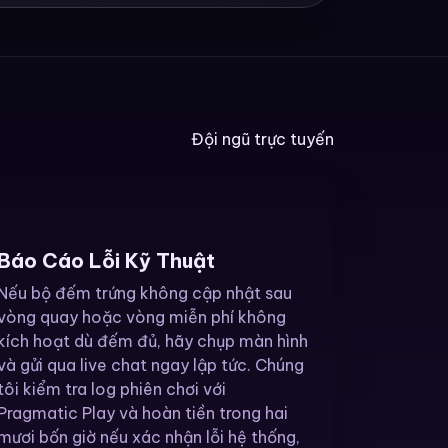
Đội ngũ trực tuyến
Báo Cáo Lỗi Kỹ Thuật
Nếu bộ đếm trứng không cập nhật sau
vòng quay hoặc vòng miễn phí không
kích hoạt dù đếm đủ, hãy chụp màn hình
và gửi qua live chat ngay lập tức. Chúng
tôi kiểm tra log phiên chơi với
Pragmatic Play và hoàn tiền trong hai
mươi bốn giờ nếu xác nhận lỗi hệ thống,