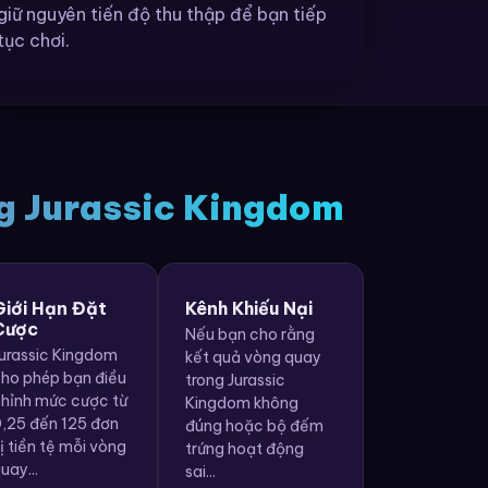
giữ nguyên tiến độ thu thập để bạn tiếp
tục chơi.
g Jurassic Kingdom
Giới Hạn Đặt
Kênh Khiếu Nại
Cược
Nếu bạn cho rằng
urassic Kingdom
kết quả vòng quay
ho phép bạn điều
trong Jurassic
hỉnh mức cược từ
Kingdom không
,25 đến 125 đơn
đúng hoặc bộ đếm
ị tiền tệ mỗi vòng
trứng hoạt động
uay...
sai...