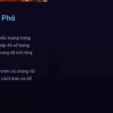
 Phá
biểu tượng trứng
hập đủ số lượng,
hoang dã mở rộng
 trăm và chúng tôi
n cách bao xa để