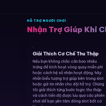
HỖ TRỢ NGƯỜI CHƠI
Nhận Trợ Giúp Khi C
Giải Thích Cơ Chế Thu Thập
Nếu bạn không chắc cần bao nhiêu
trứng để kích hoạt vòng quay miễn phí
hoặc cách hệ số nhân hoạt động, hãy
nhấn biểu tượng trợ giúp bên trong slot
hoặc gửi tin nhắn cho đội hỗ trợ. Chúng
tôi giải thích từng bước logic thu thập
và cách tiến độ được lưu qua các phiên
chơi để bạn yên tâm đóng slot bất cứ