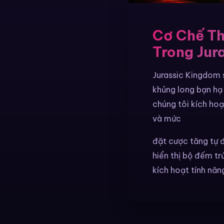
Cơ Chế Th
Trong Jur
Jurassic Kingdom s
khủng long bạn hạ 
chúng tôi kích ho
và mức
đặt cược tăng tự 
hiển thị bộ đếm tr
kích hoạt tính năn