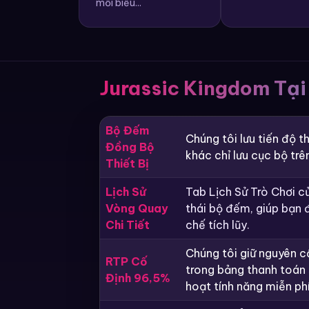
mỗi biểu...
Jurassic Kingdom Tạ
Bộ Đếm
Chúng tôi lưu tiến độ t
Đồng Bộ
khác chỉ lưu cục bộ trê
Thiết Bị
Lịch Sử
Tab Lịch Sử Trò Chơi c
Vòng Quay
thái bộ đếm, giúp bạn đ
Chi Tiết
chế tích lũy.
Chúng tôi giữ nguyên 
RTP Cố
trong bảng thanh toán 
Định 96,5%
hoạt tính năng miễn phí