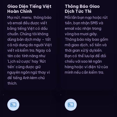
Giao Diện Tiếng Việt
Thông Báo Giao
Hoàn Chỉnh
Dịch Tức Thì
Mọi nút, menu, thông báo
Mỗi lần bạn nạp hoặc rút
và email đều được viết
tiền, bạn nhận SMS và
bằng tiếng Việt có dấu
email xác nhận trong
chuẩn. Chúng tôi không
vòng ba mươi giây.
dùng bản dịch máy – tất
Thông báo này bao gồm
cả nội dung do người Việt
mã giao dịch, số tiền và
viết và kiểm tra. Ngay cả
thời gian xử lý dự kiến.
tên các tính năng như
Bạn có thể lưu lại để đối
'Lịch sử cược' hay 'Rút
chiếu với sao kê ngân
tiền' cũng được giữ
hàng hoặc ví điện tử của
nguyên ngôn ngữ thay vì
mình nếu cần kiểm tra.
để tiếng Anh kèm chú
thích.