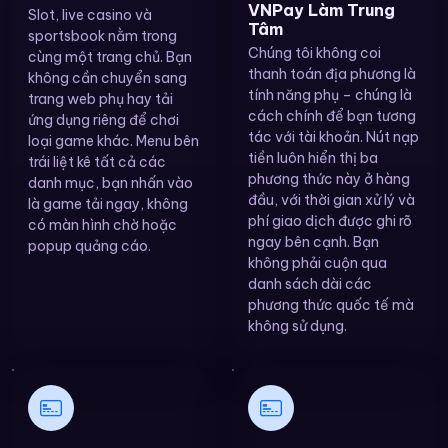
VNPay Làm Trung
Slot, live casino và
Tâm
sportsbook nằm trong
Chúng tôi không coi
cùng một trang chủ. Bạn
thanh toán địa phương là
không cần chuyển sang
tính năng phụ – chúng là
trang web phụ hay tải
cách chính để bạn tương
ứng dụng riêng để chơi
tác với tài khoản. Nút nạp
loại game khác. Menu bên
tiền luôn hiển thị ba
trái liệt kê tất cả các
phương thức này ở hàng
danh mục, bạn nhấn vào
đầu, với thời gian xử lý và
là game tải ngay, không
phí giao dịch được ghi rõ
có màn hình chờ hoặc
ngay bên cạnh. Bạn
popup quảng cáo.
không phải cuộn qua
danh sách dài các
phương thức quốc tế mà
không sử dụng.