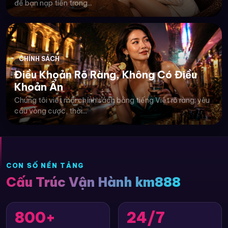
để bạn nạp tiền trong...
CHÍNH SÁCH
Điều Khoản Rõ Ràng, Không Có Điều
Khoản Ẩn
Chúng tôi viết mọi chính sách bằng tiếng Việt rõ ràng: yêu
cầu vòng cược, thời...
CON SỐ NỀN TẢNG
Cấu Trúc Vận Hành km888
800+
24/7