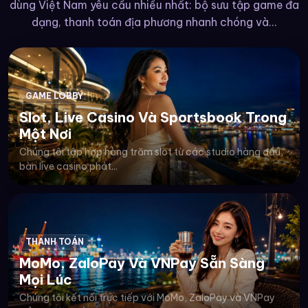
dùng Việt Nam yêu cầu nhiều nhất: bộ sưu tập game đa
dạng, thanh toán địa phương nhanh chóng và...
GAME LOBBY
Slot, Live Casino Và Sportsbook Trong
Một Nơi
Chúng tôi tập hợp hàng trăm slot từ các studio hàng đầu,
bàn live casino phát...
THANH TOÁN
MoMo, ZaloPay Và VNPay Sẵn Sàng
Mọi Lúc
Chúng tôi kết nối trực tiếp với MoMo, ZaloPay và VNPay