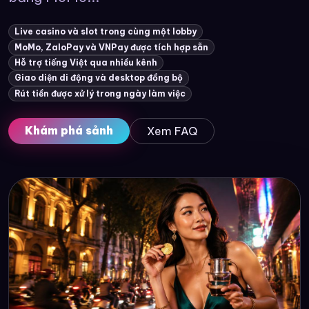
Live casino và slot trong cùng một lobby
MoMo, ZaloPay và VNPay được tích hợp sẵn
Hỗ trợ tiếng Việt qua nhiều kênh
Giao diện di động và desktop đồng bộ
Rút tiền được xử lý trong ngày làm việc
Khám phá sảnh
Xem FAQ