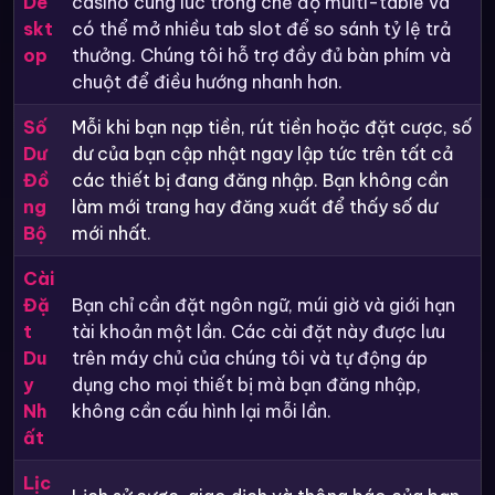
De
casino cùng lúc trong chế độ multi-table và
skt
có thể mở nhiều tab slot để so sánh tỷ lệ trả
op
thưởng. Chúng tôi hỗ trợ đầy đủ bàn phím và
chuột để điều hướng nhanh hơn.
Số
Mỗi khi bạn nạp tiền, rút tiền hoặc đặt cược, số
Dư
dư của bạn cập nhật ngay lập tức trên tất cả
Đồ
các thiết bị đang đăng nhập. Bạn không cần
ng
làm mới trang hay đăng xuất để thấy số dư
Bộ
mới nhất.
Cài
Đặ
Bạn chỉ cần đặt ngôn ngữ, múi giờ và giới hạn
t
tài khoản một lần. Các cài đặt này được lưu
Du
trên máy chủ của chúng tôi và tự động áp
y
dụng cho mọi thiết bị mà bạn đăng nhập,
Nh
không cần cấu hình lại mỗi lần.
ất
Lịc