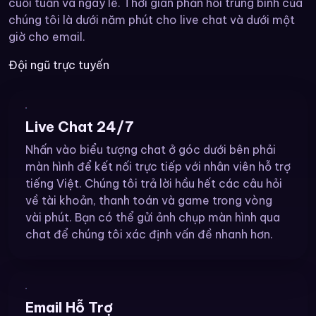
cuối tuần và ngày lễ. Thời gian phản hồi trung bình của
chúng tôi là dưới năm phút cho live chat và dưới một
giờ cho email.
Đội ngũ trực tuyến
Live Chat 24/7
Nhấn vào biểu tượng chat ở góc dưới bên phải
màn hình để kết nối trực tiếp với nhân viên hỗ trợ
tiếng Việt. Chúng tôi trả lời hầu hết các câu hỏi
về tài khoản, thanh toán và game trong vòng
vài phút. Bạn có thể gửi ảnh chụp màn hình qua
chat để chúng tôi xác định vấn đề nhanh hơn.
Email Hỗ Trợ