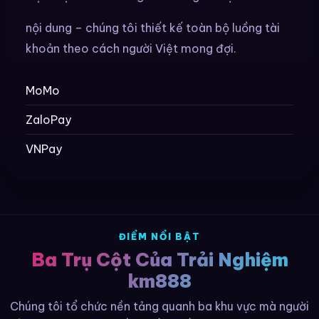
nội dung – chúng tôi thiết kế toàn bộ luồng tài
khoản theo cách người Việt mong đợi.
MoMo
ZaloPay
VNPay
ĐIỂM NỔI BẬT
Ba Trụ Cột Của Trải Nghiệm
km888
Chúng tôi tổ chức nền tảng quanh ba khu vực mà người