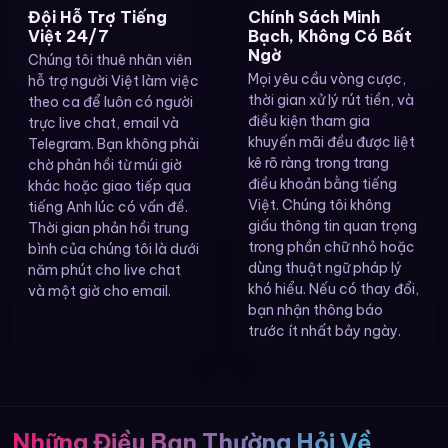
Đội Hỗ Trợ Tiếng
Chính Sách Minh
Việt 24/7
Bạch, Không Có Bất
Ngờ
Chúng tôi thuê nhân viên
Mọi yêu cầu vòng cược,
hỗ trợ người Việt làm việc
thời gian xử lý rút tiền, và
theo ca để luôn có người
điều kiện tham gia
trực live chat, email và
khuyến mãi đều được liệt
Telegram. Bạn không phải
kê rõ ràng trong trang
chờ phản hồi từ múi giờ
điều khoản bằng tiếng
khác hoặc giao tiếp qua
Việt. Chúng tôi không
tiếng Anh lúc có vấn đề.
giấu thông tin quan trọng
Thời gian phản hồi trung
trong phần chữ nhỏ hoặc
bình của chúng tôi là dưới
dùng thuật ngữ pháp lý
năm phút cho live chat
khó hiểu. Nếu có thay đổi,
và một giờ cho email.
bạn nhận thông báo
trước ít nhất bảy ngày.
Những Điều Bạn Thường Hỏi Về