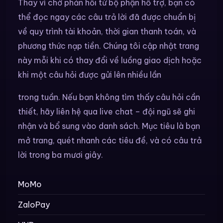
Thay vì chờ phản hồi từ bộ phận hỗ trợ, bạn có
thể đọc ngay các câu trả lời đã được chuẩn bị
về quy trình tài khoản, thời gian thanh toán, và
phương thức nạp tiền. Chúng tôi cập nhật trang
này mỗi khi có thay đổi về luồng giao dịch hoặc
khi một câu hỏi được gửi lên nhiều lần
trong tuần. Nếu bạn không tìm thấy câu hỏi cần
thiết, hãy liên hệ qua live chat – đội ngũ sẽ ghi
nhận và bổ sung vào danh sách. Mục tiêu là bạn
mở trang, quét nhanh các tiêu đề, và có câu trả
lời trong ba mươi giây.
MoMo
ZaloPay