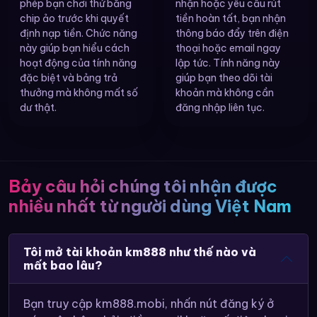
phép bạn chơi thử bằng
nhận hoặc yêu cầu rút
chip ảo trước khi quyết
tiền hoàn tất, bạn nhận
định nạp tiền. Chức năng
thông báo đẩy trên điện
này giúp bạn hiểu cách
thoại hoặc email ngay
hoạt động của tính năng
lập tức. Tính năng này
đặc biệt và bảng trả
giúp bạn theo dõi tài
thưởng mà không mất số
khoản mà không cần
dư thật.
đăng nhập liên tục.
Bảy câu hỏi chúng tôi nhận được
nhiều nhất từ người dùng Việt Nam
Tôi mở tài khoản km888 như thế nào và
mất bao lâu?
Bạn truy cập km888.mobi, nhấn nút đăng ký ở