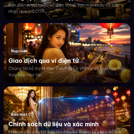
Bạn điền email hoặc số điện thoại, tạo mật khẩu và xác
nhận qua mã OTP...
Nạp rút
Giao dịch qua ví điện tử
Chúng tôi hỗ trợ MoMo, ZaloPay và VNPay để bạn nạp tiền
trực tiếp vào tài...
Bảo mật
Chính sách dữ liệu và xác minh
Khi bạn yêu cầu rút tiền lần đầu, hệ thống sẽ yêu cầu ảnh