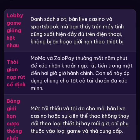
Lobby
Danh sách slot, bàn live casino và
game
sportsbook mà bạn thấy trên máy tính
giống
cũng xuất hiện đầy đủ trên điện thoại,
hệt
không bị ẩn hoặc giới hạn theo thiết bị.
nhau
MoMo và ZaloPay thường mất năm phút
Thời
để xác nhận khoản nạp; rút tiền trong một
gian
đến hai giờ giờ hành chính. Con số này áp
nạp rút
dụng chung cho tất cả tài khoản đã xác
cố định
minh.
Bảng
giới
Mức tối thiểu và tối đa cho mỗi bàn live
hạn
casino hoặc sự kiện thể thao không thay
cược
đổi theo loại thiết bị hay múi giờ, chỉ phụ
thống
thuộc vào loại game và nhà cung cấp.
nhất