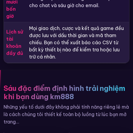
mươi
cho chat và sáu giờ cho email.
bốn
giờ
Mọi giao dịch, cược và kết quả game đều
Lịch sử
được lưu với dấu thời gian và mã tham
tài
chiếu. Bạn có thể xuất báo cáo CSV từ
khoản
bất kỳ thiết bị nào để kiểm tra hoặc lưu
đầy đủ
trữ cá nhân.
Sáu đặc điểm định hình trải nghiệm
khi bạn dùng km888
Những yếu tố dưới đây không phải tính năng riêng lẻ mà
là cách chúng tôi thiết kế toàn bộ luồng từ lúc bạn mở
trang...