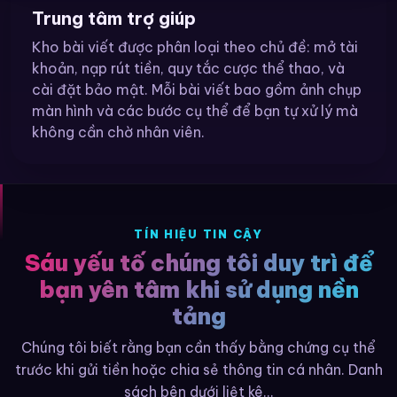
Trung tâm trợ giúp
Kho bài viết được phân loại theo chủ đề: mở tài
khoản, nạp rút tiền, quy tắc cược thể thao, và
cài đặt bảo mật. Mỗi bài viết bao gồm ảnh chụp
màn hình và các bước cụ thể để bạn tự xử lý mà
không cần chờ nhân viên.
TÍN HIỆU TIN CẬY
Sáu yếu tố chúng tôi duy trì để
bạn yên tâm khi sử dụng nền
tảng
Chúng tôi biết rằng bạn cần thấy bằng chứng cụ thể
trước khi gửi tiền hoặc chia sẻ thông tin cá nhân. Danh
sách bên dưới liệt kê...