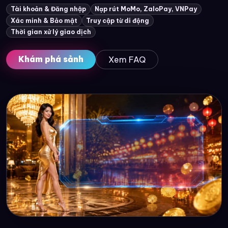
Tài khoản & Đăng nhập
Nạp rút MoMo, ZaloPay, VNPay
Xác minh & Bảo mật
Truy cập từ di động
Thời gian xử lý giao dịch
Khám phá sảnh
Xem FAQ