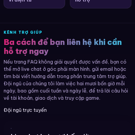
KÊNH TRỢ GIÚP
Ba cách để bạn liên hệ khi cần
hỗ trợ ngay
Nếu trang FAQ không giải quyết được vấn đề, bạn có
thể mở live chat ở góc phải màn hình, gửi email hoặc
tìm bài viết hướng dẫn trong phần trung tâm trợ giúp.
Đội ngũ của chúng tôi làm việc hai mươi bốn giờ mỗi
ngày, bao gồm cuối tuần và ngày lễ, để trả lời câu hỏi
về tài khoản, giao dịch và truy cập game.
Đội ngũ trực tuyến