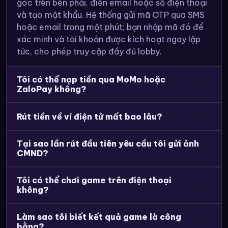
góc trên bên phải, điền email hoặc số điện thoại
và tạo mật khẩu. Hệ thống gửi mã OTP qua SMS
hoặc email trong một phút; bạn nhập mã đó để
xác minh và tài khoản được kích hoạt ngay lập
tức, cho phép truy cập đầy đủ lobby.
Tôi có thể nạp tiền qua MoMo hoặc
ZaloPay không?
Rút tiền về ví điện tử mất bao lâu?
Tại sao lần rút đầu tiên yêu cầu tôi gửi ảnh
CMND?
Tôi có thể chơi game trên điện thoại
không?
Làm sao tôi biết kết quả game là công
bằng?