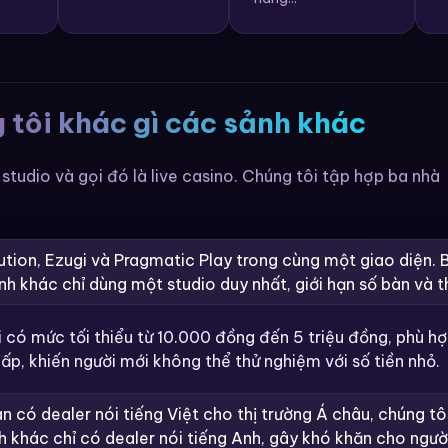
 tôi khác gì các sảnh khác
studio và gọi đó là live casino. Chúng tôi tập hợp ba nhà
lution, Ezugi và Pragmatic Play trong cùng một giao diện.
nh khác chỉ dùng một studio duy nhất, giới hạn số bàn và t
 có mức tối thiểu từ 10.000 đồng đến 5 triệu đồng, phù hợ
p, khiến người mới không thể thử nghiệm với số tiền nhỏ.
n có dealer nói tiếng Việt cho thị trường Á châu, chúng t
nh khác chỉ có dealer nói tiếng Anh, gây khó khăn cho ng