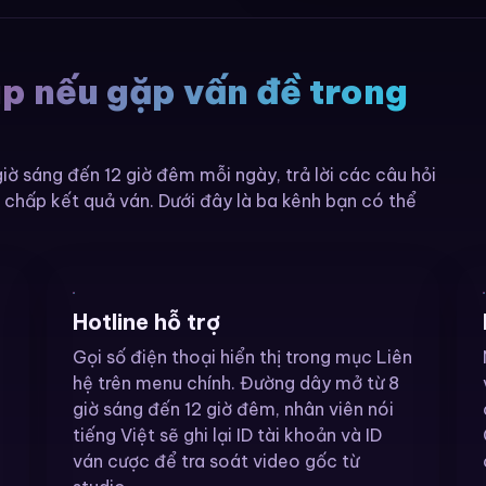
úp nếu gặp vấn đề trong
giờ sáng đến 12 giờ đêm mỗi ngày, trả lời các câu hỏi
h chấp kết quả ván. Dưới đây là ba kênh bạn có thể
Hotline hỗ trợ
Gọi số điện thoại hiển thị trong mục Liên
hệ trên menu chính. Đường dây mở từ 8
giờ sáng đến 12 giờ đêm, nhân viên nói
tiếng Việt sẽ ghi lại ID tài khoản và ID
ván cược để tra soát video gốc từ