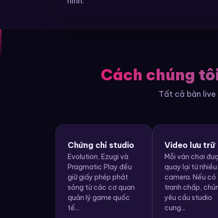
hình.
Cách chúng tôi
Tất cả bàn liv
Chứng chỉ studio
Video lưu trữ
Evolution, Ezugi và
Mỗi ván chơi đư
Pragmatic Play đều
quay lại từ nhiề
giữ giấy phép phát
camera. Nếu có
sóng từ các cơ quan
tranh chấp, chún
quản lý game quốc
yêu cầu studio
tế...
cung...