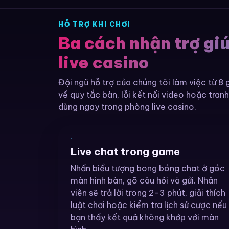
HỖ TRỢ KHI CHƠI
Ba cách nhận trợ gi
live casino
Đội ngũ hỗ trợ của chúng tôi làm việc từ 8 
về quy tắc bàn, lỗi kết nối video hoặc tran
dùng ngay trong phòng live casino.
Live chat trong game
Nhấn biểu tượng bong bóng chat ở góc
màn hình bàn, gõ câu hỏi và gửi. Nhân
viên sẽ trả lời trong 2–3 phút, giải thích
luật chơi hoặc kiểm tra lịch sử cược nếu
bạn thấy kết quả không khớp với màn