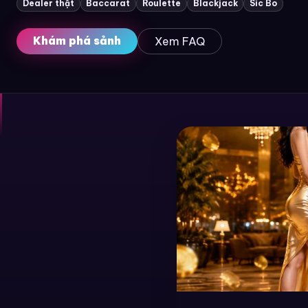
Dealer thật
Baccarat
Roulette
Blackjack
Sic Bo
Khám phá sảnh
Xem FAQ