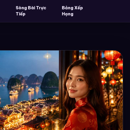
Sòng Bài Trực
Bảng Xếp
Tiếp
Hạng