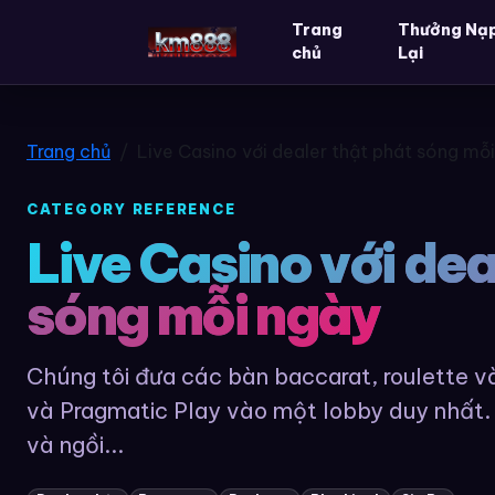
Trang
Thưởng Nạ
km888
chủ
Lại
Trang chủ
Live Casino với dealer thật phát sóng mỗ
CATEGORY REFERENCE
Live Casino với dea
sóng mỗi ngày
Chúng tôi đưa các bàn baccarat, roulette và
và Pragmatic Play vào một lobby duy nhất
và ngồi...