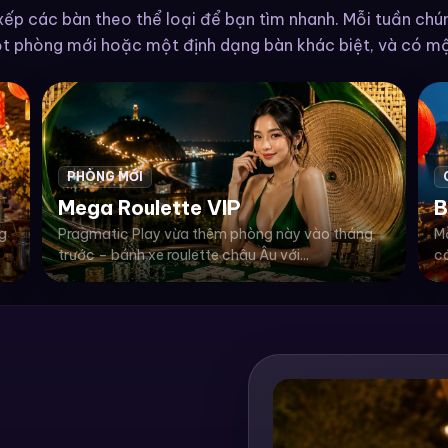
xếp các bàn theo thể loại để bạn tìm nhanh. Mỗi tuần chú
t phòng mới hoặc một định dạng bàn khác biệt, và có một
PHÒNG MỚI
Mega Roulette VIP
B
g
Pragmatic Play vừa thêm phòng này vào tháng
Mỗ
trước – bánh xe roulette châu Âu với...
cá