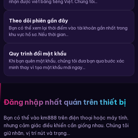
nhận được viết bằng tiếng Việt. Chúng tôi...
Theo dõi phiên gần đây
Bạn có thể xem lại thời điểm vào tài khoản gần nhất trong
khu vực hồ sơ. Nếu thời gian...
Quy trình đổi mật khẩu
Khi bạn quên mật khẩu, chúng tôi đưa bạn qua bước xác
minh thay vì tạo mật khẩu mới ngay...
Đăng nhập nhất quán trên thiết bị
Bạn có thể vào km888 trên điện thoại hoặc máy tính,
nhưng cảm giác điều khiển cần giống nhau. Chúng tôi
giữ nhãn, vị trí nút và trạng...