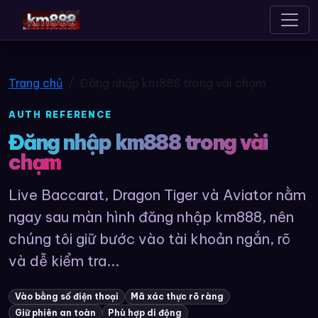
km888
Trang chủ
Đăng nhập km888 trong vài chạm
AUTH REFERENCE
Đăng nhập km888 trong vài
chạm
Live Baccarat, Dragon Tiger và Aviator nằm
ngay sau màn hình đăng nhập km888, nên
chúng tôi giữ bước vào tài khoản ngắn, rõ
và dễ kiểm tra...
Vào bằng số điện thoại
Mã xác thực rõ ràng
Giữ phiên an toàn
Phù hợp di động