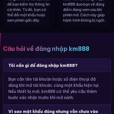
để bạn kiểm tra thông tin
km888 đưa bạn về đúng
cá nhân. Từ đó, bạn có
điểm đang xem sau khi
thể đổi mật khẩu hoặc
phiên mở. Cách này giúp
xem phiên gần đây.
hành trình không bị ngắt.
Câu hỏi về đăng nhập km888
Tôi cần gì để đăng nhập km888?
Bạn cần tên tài khoản hoặc số điện thoại đã
dùng khi mở tài khoản, cùng mật khẩu hiện tại.
Nếu thiết bị mới, km888 có thể yêu cầu thêm
bước xác nhận trước khi mở sảnh.
Vì sao mật khẩu đúng nhưng vẫn chưa vào