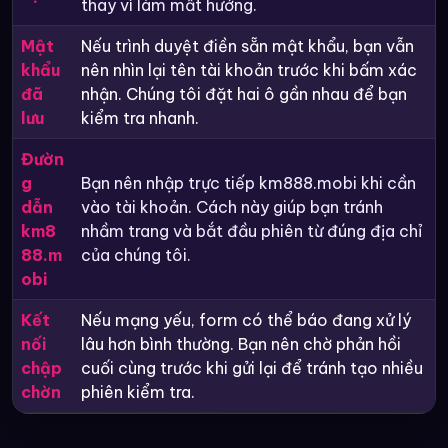
thay vì làm mất hướng.
Mật
Nếu trình duyệt điền sẵn mật khẩu, bạn vẫn
khẩu
nên nhìn lại tên tài khoản trước khi bấm xác
đã
nhận. Chúng tôi đặt hai ô gần nhau để bạn
lưu
kiểm tra nhanh.
Đườn
g
Bạn nên nhập trực tiếp km888.mobi khi cần
dẫn
vào tài khoản. Cách này giúp bạn tránh
km8
nhầm trang và bắt đầu phiên từ đúng địa chỉ
88.m
của chúng tôi.
obi
Kết
Nếu mạng yếu, form có thể báo đang xử lý
nối
lâu hơn bình thường. Bạn nên chờ phản hồi
chập
cuối cùng trước khi gửi lại để tránh tạo nhiều
chờn
phiên kiểm tra.