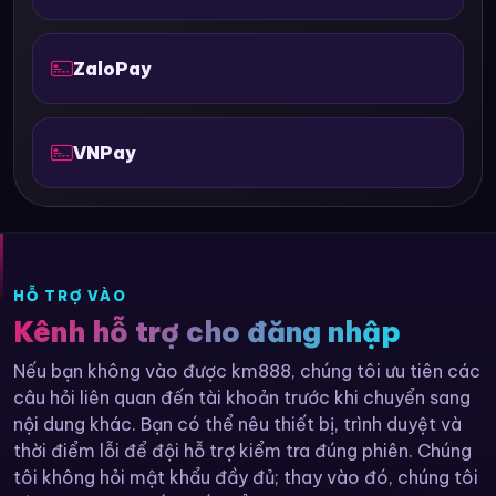
ZaloPay
VNPay
HỖ TRỢ VÀO
Kênh hỗ trợ cho đăng nhập
Nếu bạn không vào được km888, chúng tôi ưu tiên các
câu hỏi liên quan đến tài khoản trước khi chuyển sang
nội dung khác. Bạn có thể nêu thiết bị, trình duyệt và
thời điểm lỗi để đội hỗ trợ kiểm tra đúng phiên. Chúng
tôi không hỏi mật khẩu đầy đủ; thay vào đó, chúng tôi